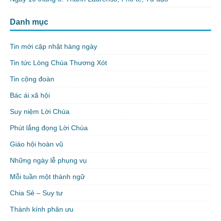
Danh mục
Tin mới cập nhật hàng ngày
Tin tức Lòng Chúa Thương Xót
Tin cộng đoàn
Bác ái xã hội
Suy niệm Lời Chúa
Phút lắng đọng Lời Chúa
Giáo hội hoàn vũ
Những ngày lễ phụng vụ
Mỗi tuần một thành ngữ
Chia Sẻ – Suy tư
Thành kính phân ưu