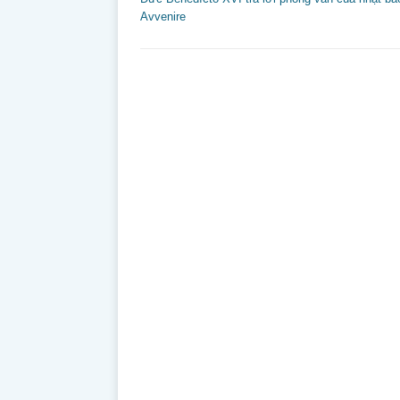
Avvenire