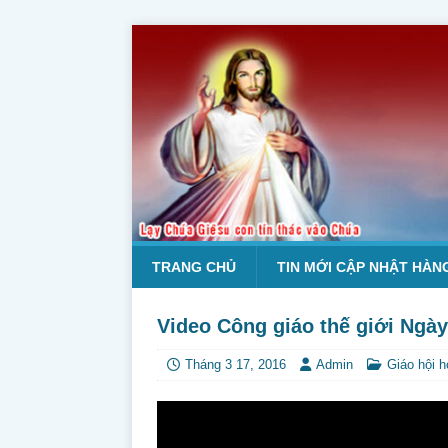
TRANG CHỦ
TIN MỚI CẬP NHẬT HÀN
Video Công giáo thế giới Ngày
Tháng 3 17, 2016
Admin
Giáo hội 