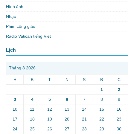
Hình ảnh
Nhạc
Phim công giáo
Radio Vatican tiếng Việt
Lịch
Tháng 8 2026
H
B
T
N
S
B
C
1
2
3
4
5
6
7
8
9
10
11
12
13
14
15
16
17
18
19
20
21
22
23
24
25
26
27
28
29
30