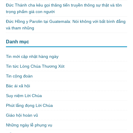
Đức Thánh cha kêu gọi thăng tiến truyền thông sự thật và tôn
trọng phẩm giá con người
Đức Hồng y Parolin tại Guatemala: Nói không với bất bình đẳng
và tham nhũng
Danh mục
Tin mới cập nhật hàng ngày
Tin tức Lòng Chúa Thương Xót
Tin cộng đoàn
Bác ái xã hội
Suy niệm Lời Chúa
Phút lắng đọng Lời Chúa
Giáo hội hoàn vũ
Những ngày lễ phụng vụ