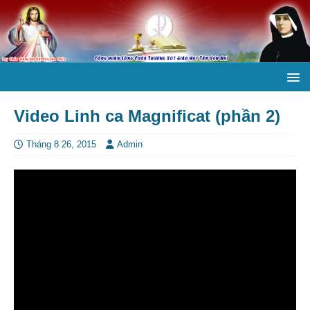
Video Linh ca Magnificat (phần 2)
Tháng 8 26, 2015
Admin