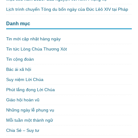
Lịch trình chuyến Tông du bốn ngày của Đức Lêô XIV tại Pháp
Danh mục
Tin mới cập nhật hàng ngày
Tin tức Lòng Chúa Thương Xót
Tin cộng đoàn
Bác ái xã hội
Suy niệm Lời Chúa
Phút lắng đọng Lời Chúa
Giáo hội hoàn vũ
Những ngày lễ phụng vụ
Mỗi tuần một thành ngữ
Chia Sẻ – Suy tư