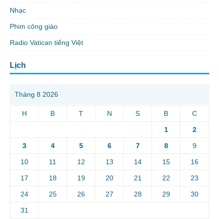
Nhạc
Phim công giáo
Radio Vatican tiếng Việt
Lịch
Tháng 8 2026
H
B
T
N
S
B
C
1
2
3
4
5
6
7
8
9
10
11
12
13
14
15
16
17
18
19
20
21
22
23
24
25
26
27
28
29
30
31