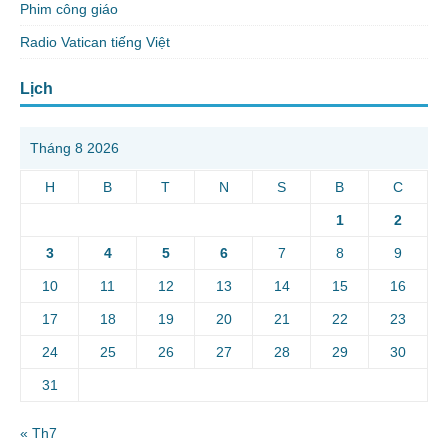
Phim công giáo
Radio Vatican tiếng Việt
Lịch
Tháng 8 2026
H
B
T
N
S
B
C
1
2
3
4
5
6
7
8
9
10
11
12
13
14
15
16
17
18
19
20
21
22
23
24
25
26
27
28
29
30
31
« Th7