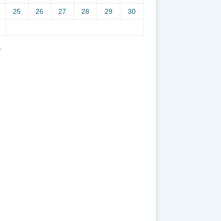
25
26
27
28
29
30
7