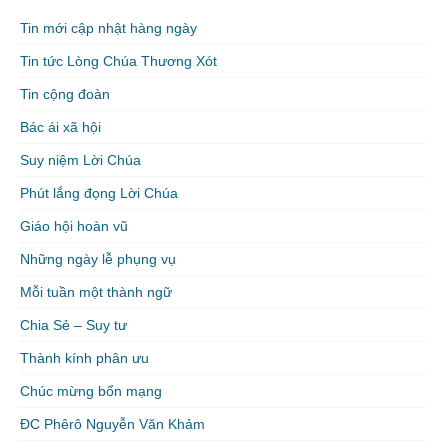
Tin mới cập nhật hàng ngày
Tin tức Lòng Chúa Thương Xót
Tin cộng đoàn
Bác ái xã hội
Suy niệm Lời Chúa
Phút lắng đọng Lời Chúa
Giáo hội hoàn vũ
Những ngày lễ phụng vụ
Mỗi tuần một thành ngữ
Chia Sẻ – Suy tư
Thành kính phân ưu
Chúc mừng bổn mạng
ĐC Phêrô Nguyễn Văn Khảm