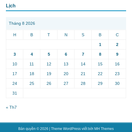
Lịch
Tháng 8 2026
H
B
T
N
S
B
C
1
2
3
4
5
6
7
8
9
10
11
12
13
14
15
16
17
18
19
20
21
22
23
24
25
26
27
28
29
30
31
« Th7
Bản quyền © 2026 | Theme WordPress viết bởi
MH Themes