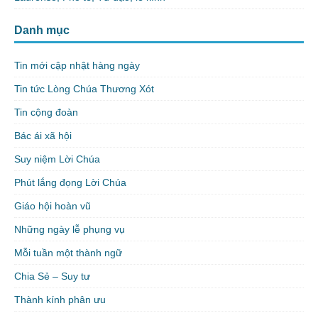
Danh mục
Tin mới cập nhật hàng ngày
Tin tức Lòng Chúa Thương Xót
Tin cộng đoàn
Bác ái xã hội
Suy niệm Lời Chúa
Phút lắng đọng Lời Chúa
Giáo hội hoàn vũ
Những ngày lễ phụng vụ
Mỗi tuần một thành ngữ
Chia Sẻ – Suy tư
Thành kính phân ưu