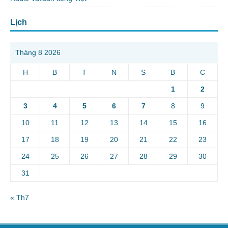
Lịch
Tháng 8 2026
H
B
T
N
S
B
C
1
2
3
4
5
6
7
8
9
10
11
12
13
14
15
16
17
18
19
20
21
22
23
24
25
26
27
28
29
30
31
« Th7