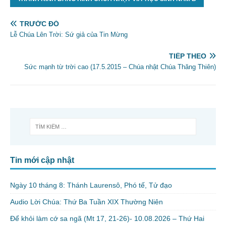
TRƯỚC ĐÓ
Lễ Chúa Lên Trời: Sứ giả của Tin Mừng
TIẾP THEO
Sức mạnh từ trời cao (17.5.2015 – Chúa nhật Chúa Thăng Thiên)
Tin mới cập nhật
Ngày 10 tháng 8: Thánh Laurensô, Phó tế, Tử đạo
Audio Lời Chúa: Thứ Ba Tuần XIX Thường Niên
Để khỏi làm cớ sa ngã (Mt 17, 21-26)- 10.08.2026 – Thứ Hai