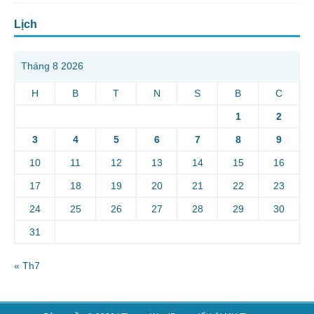
Lịch
Tháng 8 2026
H
B
T
N
S
B
C
1
2
3
4
5
6
7
8
9
10
11
12
13
14
15
16
17
18
19
20
21
22
23
24
25
26
27
28
29
30
31
« Th7