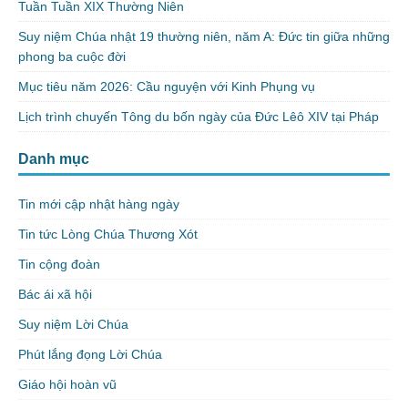
Tuần Tuần XIX Thường Niên
Suy niệm Chúa nhật 19 thường niên, năm A: Đức tin giữa những
phong ba cuộc đời
Mục tiêu năm 2026: Cầu nguyện với Kinh Phụng vụ
Lịch trình chuyến Tông du bốn ngày của Đức Lêô XIV tại Pháp
Danh mục
Tin mới cập nhật hàng ngày
Tin tức Lòng Chúa Thương Xót
Tin cộng đoàn
Bác ái xã hội
Suy niệm Lời Chúa
Phút lắng đọng Lời Chúa
Giáo hội hoàn vũ