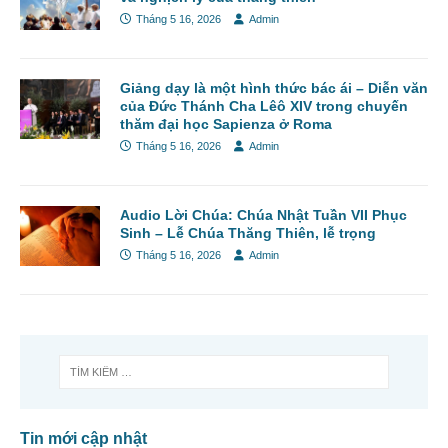
Tháng 5 16, 2026
Admin
Giảng dạy là một hình thức bác ái – Diễn văn
của Đức Thánh Cha Lêô XIV trong chuyến
thăm đại học Sapienza ở Roma
Tháng 5 16, 2026
Admin
Audio Lời Chúa: Chúa Nhật Tuần VII Phục
Sinh – Lễ Chúa Thăng Thiên, lễ trọng
Tháng 5 16, 2026
Admin
Tin mới cập nhật