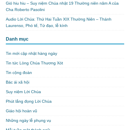
Gió hiu hiu – Suy niệm Chúa nhật 19 Thường niên năm A của
Cha Roberto Pasolini
Audio Lời Chúa: Thứ Hai Tuần XIX Thường Niên – Thánh
Laurenso, Phó tế, Tử đạo, lễ kính
Danh mục
Tin mới cập nhật hàng ngày
Tin tức Lòng Chúa Thương Xót
Tin cộng đoàn
Bác ái xã hội
Suy niệm Lời Chúa
Phút lắng đọng Lời Chúa
Giáo hội hoàn vũ
Những ngày lễ phụng vụ