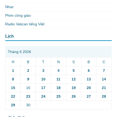
Nhạc
Phim công giáo
Radio Vatican tiếng Việt
Lịch
Tháng 6 2026
H
B
T
N
S
B
C
1
2
3
4
5
6
7
8
9
10
11
12
13
14
15
16
17
18
19
20
21
22
23
24
25
26
27
28
29
30