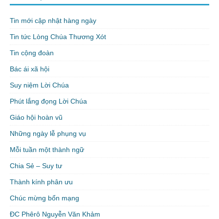
Tin mới cập nhật hàng ngày
Tin tức Lòng Chúa Thương Xót
Tin cộng đoàn
Bác ái xã hội
Suy niệm Lời Chúa
Phút lắng đọng Lời Chúa
Giáo hội hoàn vũ
Những ngày lễ phụng vụ
Mỗi tuần một thành ngữ
Chia Sẻ – Suy tư
Thành kính phân ưu
Chúc mừng bổn mạng
ĐC Phêrô Nguyễn Văn Khảm