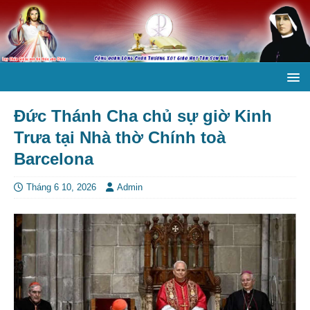
Đức Thánh Cha chủ sự giờ Kinh
Trưa tại Nhà thờ Chính toà
Barcelona
Tháng 6 10, 2026
Admin