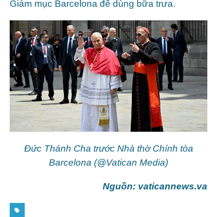
Giám mục Barcelona để dùng bữa trưa.
Đức Thánh Cha trước Nhà thờ Chính tòa
Barcelona (@Vatican Media)
Nguồn: vaticannews.va