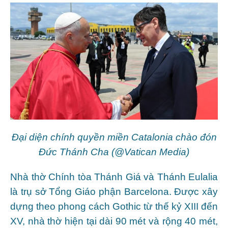
Đại diện chính quyền miền Catalonia chào đón
Đức Thánh Cha (@Vatican Media)
Nhà thờ Chính tòa Thánh Giá và Thánh Eulalia
là trụ sở Tổng Giáo phận Barcelona. Được xây
dựng theo phong cách Gothic từ thế kỷ XIII đến
XV, nhà thờ hiện tại dài 90 mét và rộng 40 mét,