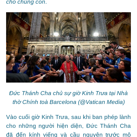
cho chúng con
.
Đức Thánh Cha chủ sự giờ Kinh Trưa tại Nhà
thờ Chính toà Barcelona (@Vatican Media)
Vào cuối giờ Kinh Trưa, sau khi ban phép lành
cho những người hiện diện, Đức Thánh Cha
đã đến kính viếng và cầu nguyện trước mộ