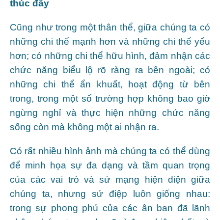
thúc đẩy
Cũng như trong một thân thể, giữa chúng ta có
những chi thể mạnh hơn và những chi thể yếu
hơn; có những chi thể hữu hình, đảm nhận các
chức năng biểu lộ rõ ràng ra bên ngoài; có
những chi thể ẩn khuất, hoạt động từ bên
trong, trong một số trường hợp không bao giờ
ngừng nghỉ và thực hiện những chức năng
sống còn mà không một ai nhận ra.
Có rất nhiều hình ảnh mà chúng ta có thể dùng
để minh họa sự đa dạng và tầm quan trọng
của các vai trò và sứ mạng hiện diện giữa
chúng ta, nhưng sứ điệp luôn giống nhau:
trong sự phong phú của các ân ban đã lãnh