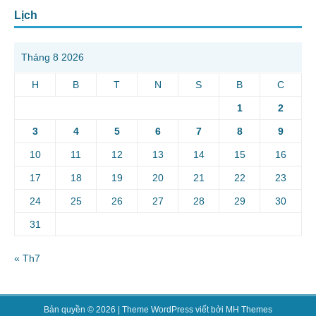
Lịch
Tháng 8 2026
H
B
T
N
S
B
C
1
2
3
4
5
6
7
8
9
10
11
12
13
14
15
16
17
18
19
20
21
22
23
24
25
26
27
28
29
30
31
« Th7
Bản quyền © 2026 | Theme WordPress viết bởi
MH Themes