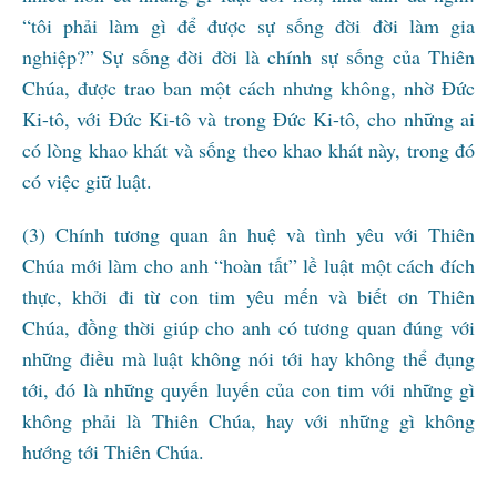
“tôi phải làm gì để được sự sống đời đời làm gia
nghiệp?” Sự sống đời đời là chính sự sống của Thiên
Chúa, được trao ban một cách nhưng không, nhờ Đức
Ki-tô, với Đức Ki-tô và trong Đức Ki-tô, cho những ai
có lòng khao khát và sống theo khao khát này, trong đó
có việc giữ luật.
(3) Chính tương quan ân huệ và tình yêu với Thiên
Chúa mới làm cho anh “hoàn tất” lề luật một cách đích
thực, khởi đi từ con tim yêu mến và biết ơn Thiên
Chúa, đồng thời giúp cho anh có tương quan đúng với
những điều mà luật không nói tới hay không thể đụng
tới, đó là những quyến luyến của con tim với những gì
không phải là Thiên Chúa, hay với những gì không
hướng tới Thiên Chúa.