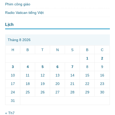
Phim công giáo
Radio Vatican tiếng Việt
Lịch
Tháng 8 2026
H
B
T
N
S
B
C
1
2
3
4
5
6
7
8
9
10
11
12
13
14
15
16
17
18
19
20
21
22
23
24
25
26
27
28
29
30
31
« Th7