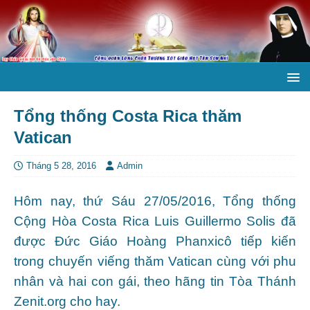
Tổng thống Costa Rica thăm
Vatican
Tháng 5 28, 2016
Admin
Hôm nay, thứ Sáu 27/05/2016, Tổng thống
Cộng Hòa Costa Rica Luis Guillermo Solis đã
được Đức Giáo Hoàng Phanxicô tiếp kiến
trong chuyến viếng thăm Vatican cùng với phu
nhân và hai con gái, theo hãng tin Tòa Thánh
Zenit.org cho hay.