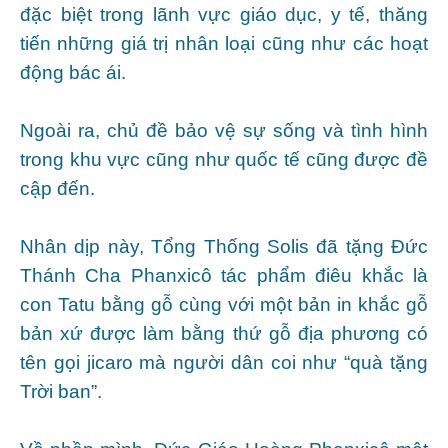
đặc biệt trong lãnh vực giáo dục, y tế, thăng
tiến những giá trị nhân loại cũng như các hoạt
động bác ái.
Ngoài ra, chủ đề bảo vệ sự sống và tình hình
trong khu vực cũng như quốc tế cũng được đề
cập đến.
Nhân dịp này, Tổng Thống Solis đã tặng Đức
Thánh Cha Phanxicô tác phẩm điêu khắc là
con Tatu bằng gỗ cùng với một bản in khắc gỗ
bản xứ được làm bằng thứ gỗ địa phương có
tên gọi jicaro mà người dân coi như “quà tặng
Trời ban”.