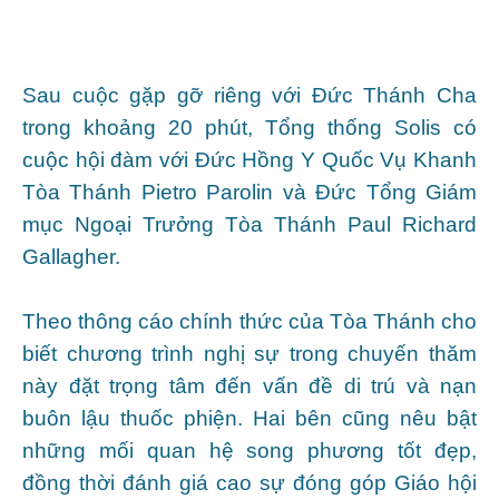
Sau cuộc gặp gỡ riêng với Đức Thánh Cha
trong khoảng 20 phút, Tổng thống Solis có
cuộc hội đàm với Đức Hồng Y Quốc Vụ Khanh
Tòa Thánh Pietro Parolin và Đức Tổng Giám
mục Ngoại Trưởng Tòa Thánh Paul Richard
Gallagher.
Theo thông cáo chính thức của Tòa Thánh cho
biết chương trình nghị sự trong chuyến thăm
này đặt trọng tâm đến vấn đề di trú và nạn
buôn lậu thuốc phiện. Hai bên cũng nêu bật
những mối quan hệ song phương tốt đẹp,
đồng thời đánh giá cao sự đóng góp Giáo hội