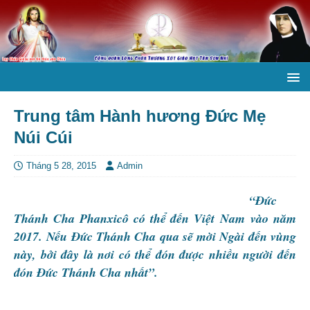
Trung tâm Hành hương Đức Mẹ
Núi Cúi
Tháng 5 28, 2015
Admin
“
Đức
Thánh Cha Phanxicô có thể đến Việt
Nam vào năm
2017. Nếu Đức Thánh Cha qua sẽ mời Ngài đến vùng
này, bởi đây là nơi có thể đón được nhiều người đến
đón Đức Thánh Cha nhất”.