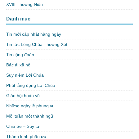
XVIII Thường Niên
Danh mục
Tin mới cập nhật hàng ngày
Tin tức Lòng Chúa Thương Xót
Tin cộng đoàn
Bác ái xã hội
Suy niệm Lời Chúa
Phút lắng đọng Lời Chúa
Giáo hội hoàn vũ
Những ngày lễ phụng vụ
Mỗi tuần một thành ngữ
Chia Sẻ – Suy tư
Thành kính phân ưu