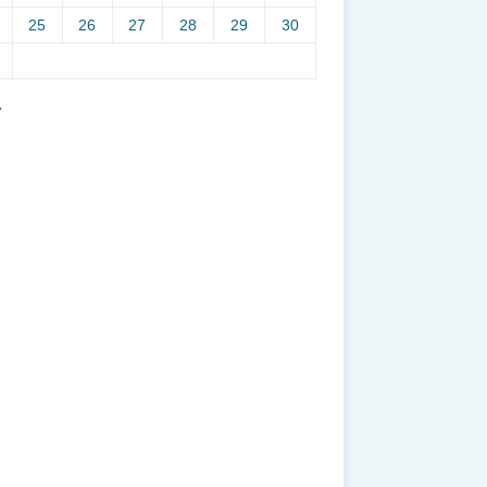
25
26
27
28
29
30
7