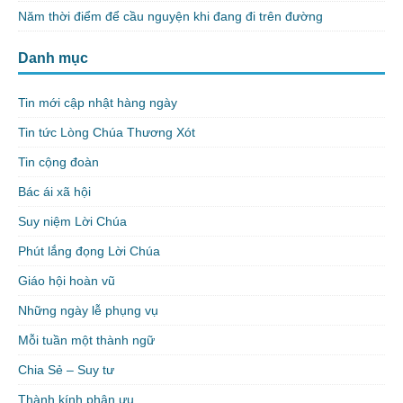
Năm thời điểm để cầu nguyện khi đang đi trên đường
Danh mục
Tin mới cập nhật hàng ngày
Tin tức Lòng Chúa Thương Xót
Tin cộng đoàn
Bác ái xã hội
Suy niệm Lời Chúa
Phút lắng đọng Lời Chúa
Giáo hội hoàn vũ
Những ngày lễ phụng vụ
Mỗi tuần một thành ngữ
Chia Sẻ – Suy tư
Thành kính phân ưu