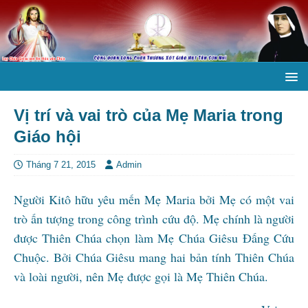
Vị trí và vai trò của Mẹ Maria trong
Giáo hội
Tháng 7 21, 2015
Admin
Người Kitô hữu yêu mến Mẹ Maria bởi Mẹ có một vai
trò ấn tượng trong công trình cứu độ. Mẹ chính là người
được Thiên Chúa chọn làm Mẹ Chúa Giêsu Đấng Cứu
Chuộc. Bởi Chúa Giêsu mang hai bản tính Thiên Chúa
và loài người, nên Mẹ được gọi là Mẹ Thiên Chúa.